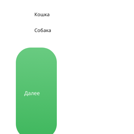
КАРТИНКАМИ *
Кошка
Собака
Далее