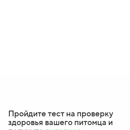
Пройдите тест на проверку
здоровья вашего питомца и