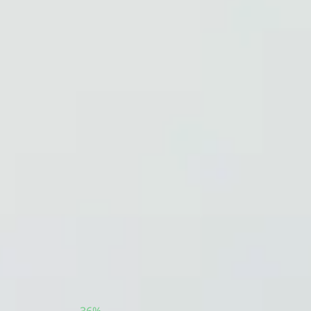
Тест пройден на: