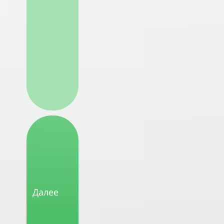
Далее