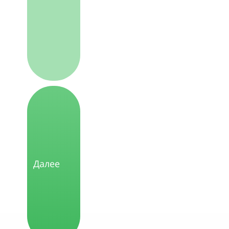
Далее