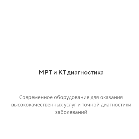
МРТ и КТ диагностика
Современное оборудование для оказания
высококачественных услуг и точной диагностики
заболеваний