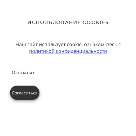
ИСПОЛЬЗОВАНИЕ COOKIES
Наш сайт использует cookie, ознакомьтесь с
политикой конфиденциальности
Отказаться
Согласиться