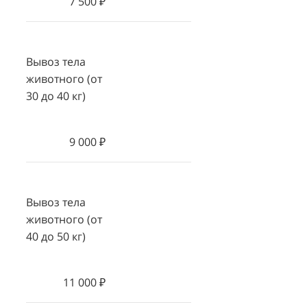
7 500 ₽
Вывоз тела
животного (от
30 до 40 кг)
9 000 ₽
Вывоз тела
животного (от
40 до 50 кг)
11 000 ₽