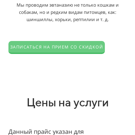
Мы проводим эвтаназию не только кошкам и
собакам, но и редким видам питомцев, как:
шиншиллы, хорьки, рептилии и т. д.
ЗАПИСАТЬСЯ НА ПРИЕМ СО СКИДКОЙ
Цены на услуги
Данный прайс указан для