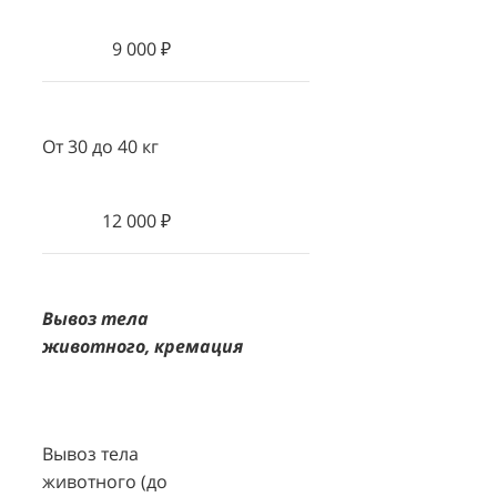
9 000 ₽
От 30 до 40 кг
12 000 ₽
Вывоз тела
животного, кремация
Вывоз тела
животного (до