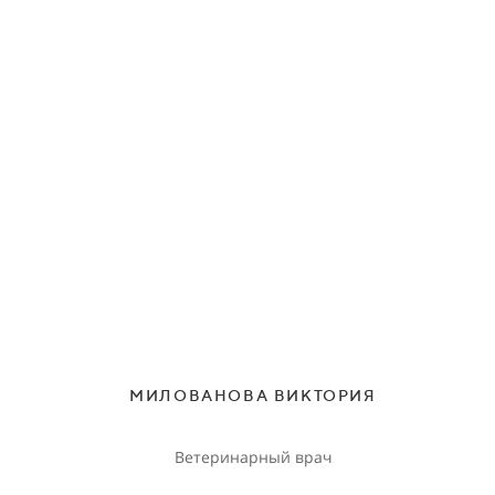
МИЛОВАНОВА ВИКТОРИЯ
Ветеринарный врач