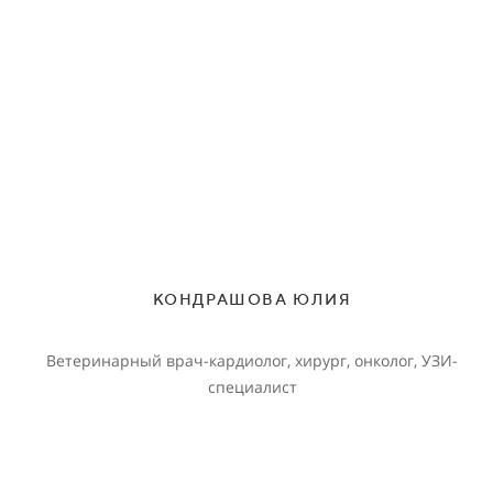
КОНДРАШОВА ЮЛИЯ
Ветеринарный врач-кардиолог, хирург, онколог, УЗИ-
специалист