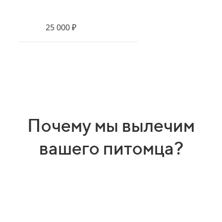
25 000 ₽
Почему мы вылечим
вашего питомца?