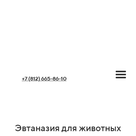
+7 (812) 665-86-10
Эвтаназия для животных