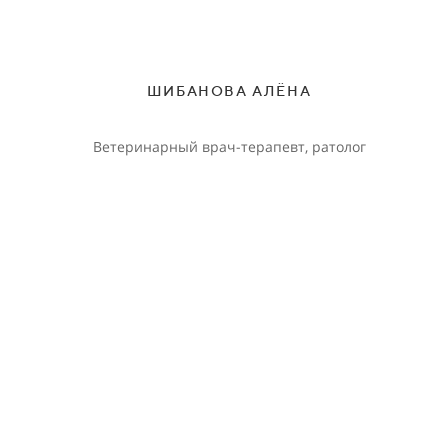
ШИБАНОВА АЛЁНА
Ветеринарный врач-терапевт, ратолог