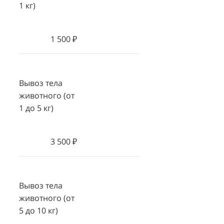
1 кг)
1 500 ₽
Вывоз тела
животного (от
1 до 5 кг)
3 500 ₽
Вывоз тела
животного (от
5 до 10 кг)