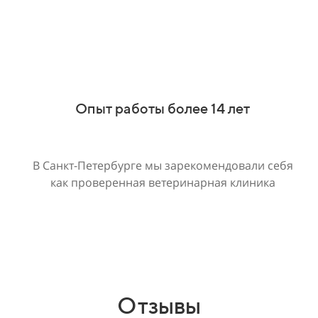
Опыт работы более 14 лет
В Санкт-Петербурге мы зарекомендовали себя
как проверенная ветеринарная клиника
Отзывы