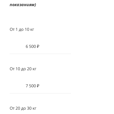
показаниям)
От 1 до 10 кг
6 500 ₽
От 10 до 20 кг
7 500 ₽
От 20 до 30 кг