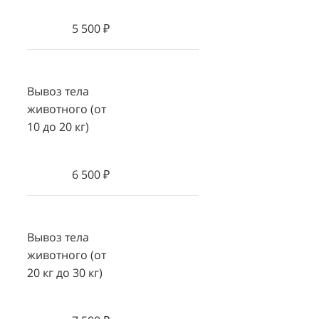
5 500 ₽
Вывоз тела
животного (от
10 до 20 кг)
6 500 ₽
Вывоз тела
животного (от
20 кг до 30 кг)