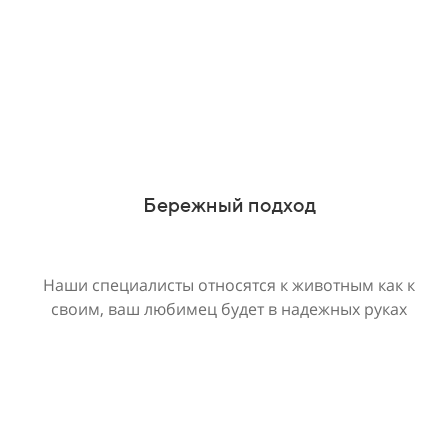
Бережный подход
Наши специалисты относятся к животным как к
своим, ваш любимец будет в надежных руках