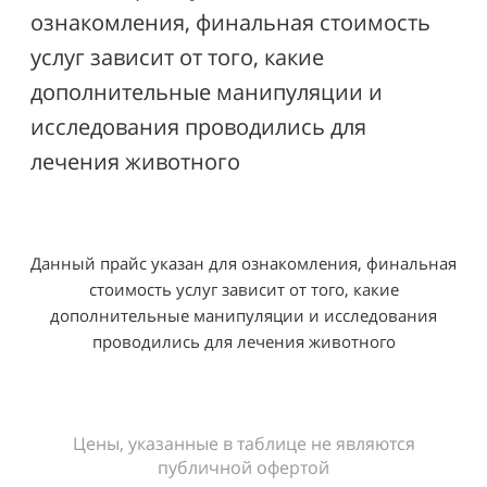
ознакомления, финальная стоимость
услуг зависит от того, какие
дополнительные манипуляции и
исследования проводились для
лечения животного
Данный прайс указан для ознакомления, финальная
стоимость услуг зависит от того, какие
дополнительные манипуляции и исследования
проводились для лечения животного
Цены, указанные в таблице не являются
публичной офертой