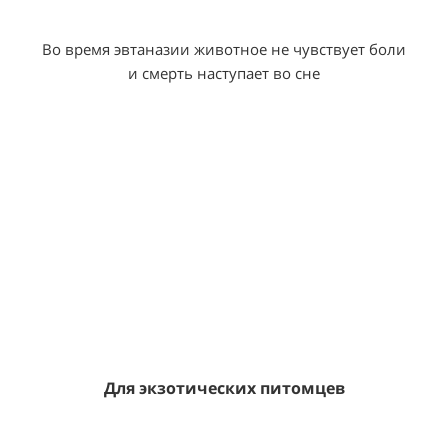
Во время эвтаназии животное не чувствует боли
и смерть наступает во сне
Для экзотических питомцев