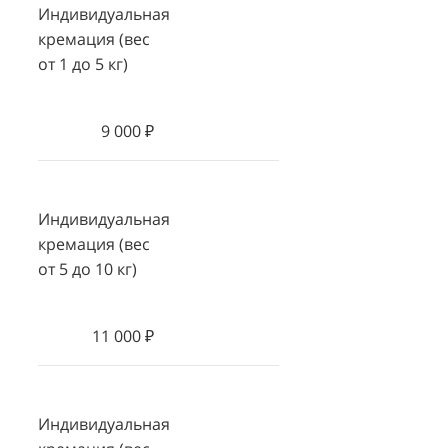
Индивидуальная
кремация (вес
от 1 до 5 кг)
9 000 ₽
Индивидуальная
кремация (вес
от 5 до 10 кг)
11 000 ₽
Индивидуальная