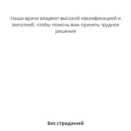
Наши врачи владеют высокой квалификацией и
эмпатией, чтобы помочь вам принять трудное
решение
Без страданий