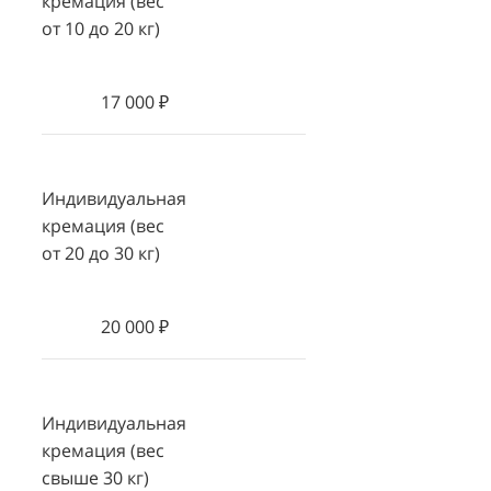
кремация (вес
от 10 до 20 кг)
17 000 ₽
Индивидуальная
кремация (вес
от 20 до 30 кг)
20 000 ₽
Индивидуальная
кремация (вес
свыше 30 кг)