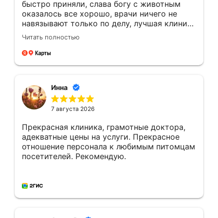
быстро приняли, слава богу с животным
оказалось все хорошо, врачи ничего не
навязывают только по делу, лучшая клиника
в районе!
Читать полностью
Инна
7 августа 2026
Прекрасная клиника, грамотные доктора,
адекватные цены на услуги. Прекрасное
отношение персонала к любимым питомцам
посетителей. Рекомендую.